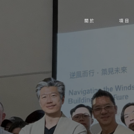
關於
項目